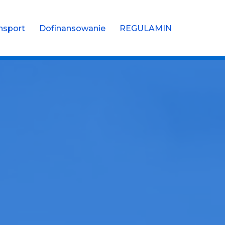
nsport
Dofinansowanie
REGULAMIN