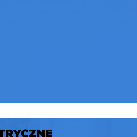
KTRYCZNE