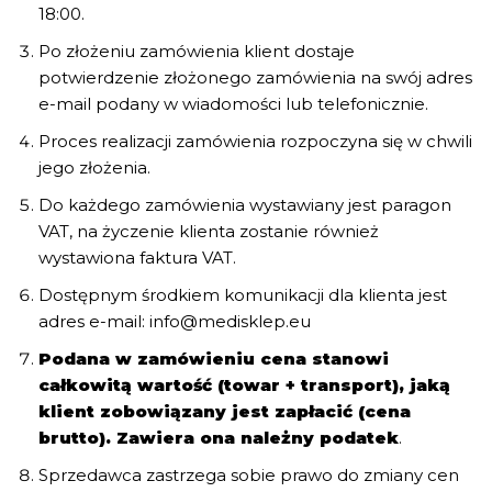
18:00.
Po złożeniu zamówienia klient dostaje
potwierdzenie złożonego zamówienia na swój adres
e-mail podany w wiadomości lub telefonicznie.
Proces realizacji zamówienia rozpoczyna się w chwili
jego złożenia.
Do każdego zamówienia wystawiany jest paragon
VAT, na życzenie klienta zostanie również
wystawiona faktura VAT.
Dostępnym środkiem komunikacji dla klienta jest
adres e-mail: info@medisklep.eu
Podana w zamówieniu cena stanowi
całkowitą wartość (towar + transport), jaką
klient zobowiązany jest zapłacić (cena
brutto). Zawiera ona należny podatek
.
Sprzedawca zastrzega sobie prawo do zmiany cen