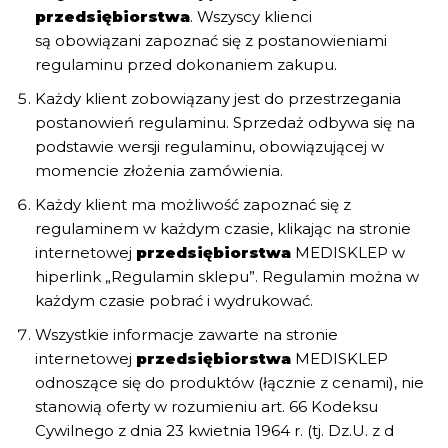
przedsiębiorstwa
. Wszyscy klienci
są obowiązani zapoznać się z postanowieniami
regulaminu przed dokonaniem zakupu.
Każdy klient zobowiązany jest do przestrzegania
postanowień regulaminu. Sprzedaż odbywa się na
podstawie wersji regulaminu, obowiązującej w
momencie złożenia zamówienia.
Każdy klient ma możliwość zapoznać się z
regulaminem w każdym czasie, klikając na stronie
internetowej
przedsiębiorstwa
MEDISKLEP w
hiperlink „Regulamin sklepu”. Regulamin można w
każdym czasie pobrać i wydrukować.
Wszystkie informacje zawarte na stronie
internetowej
przedsiębiorstwa
MEDISKLEP
odnoszące się do produktów (łącznie z cenami), nie
stanowią oferty w rozumieniu art. 66 Kodeksu
Cywilnego z dnia 23 kwietnia 1964 r. (tj. Dz.U. z d