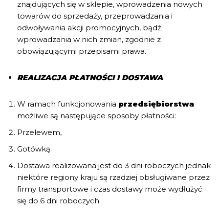
znajdujących się w sklepie, wprowadzenia nowych
towarów do sprzedaży, przeprowadzania i
odwoływania akcji promocyjnych, bądź
wprowadzania w nich zmian, zgodnie z
obowiązującymi przepisami prawa.
REALIZACJA PŁATNOŚCI I DOSTAWA
W ramach funkcjonowania
przedsiębiorstwa
możliwe są następujące sposoby płatności:
Przelewem,
Gotówką.
Dostawa realizowana jest do 3 dni roboczych jednak
niektóre regiony kraju są rzadziej obsługiwane przez
firmy transportowe i czas dostawy może wydłużyć
się do 6 dni roboczych.